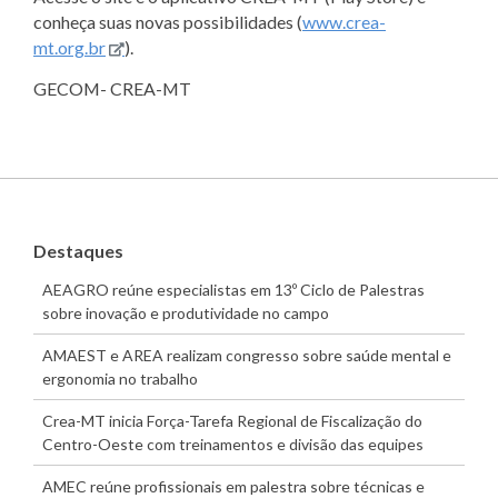
conheça suas novas possibilidades (
www.crea-
mt.org.br
).
GECOM- CREA-MT
Destaques
AEAGRO reúne especialistas em 13º Ciclo de Palestras
sobre inovação e produtividade no campo
AMAEST e AREA realizam congresso sobre saúde mental e
ergonomia no trabalho
Crea-MT inicia Força-Tarefa Regional de Fiscalização do
Centro-Oeste com treinamentos e divisão das equipes
AMEC reúne profissionais em palestra sobre técnicas e