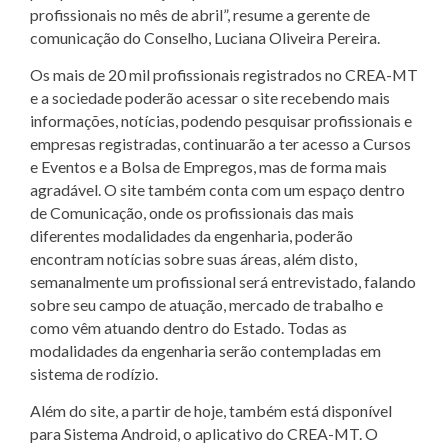
profissionais no mês de abril”, resume a gerente de
comunicação do Conselho, Luciana Oliveira Pereira.
Os mais de 20 mil profissionais registrados no CREA-MT
e a sociedade poderão acessar o site recebendo mais
informações, notícias, podendo pesquisar profissionais e
empresas registradas, continuarão a ter acesso a Cursos
e Eventos e a Bolsa de Empregos, mas de forma mais
agradável. O site também conta com um espaço dentro
de Comunicação, onde os profissionais das mais
diferentes modalidades da engenharia, poderão
encontram notícias sobre suas áreas, além disto,
semanalmente um profissional será entrevistado, falando
sobre seu campo de atuação, mercado de trabalho e
como vêm atuando dentro do Estado. Todas as
modalidades da engenharia serão contempladas em
sistema de rodízio.
Além do site, a partir de hoje, também está disponível
para Sistema Android, o aplicativo do CREA-MT. O