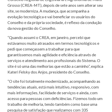
Grosso (CREA-MT), depois de sete anos sem alterar seu
site, se moderniza. A mudança, que acompanha a
evolução tecnológica e vai beneficiar os usuários do
Conselho e da própria sociedade, é reflexo da condução
da nova gestão do Conselho.
“Quando assumi o CREA, em janeiro, percebi que
estávamos muito atrasados em termos tecnológicos e
pedi que começassem a trabalhar para que
garantíssemos mais agilidade e eficiência através de
serviços e atendimento aos profissionais do Sistema. O
site é só uma das melhorias que estão a caminho”, explica
Kateri Felsky dos Anjos, presidente do Conselho.
“O site foi totalmente modernizado, acompanhando as
tendências atuais, está mais intuitivo, responsivo, com
mais informações, facilidade de serviços e ainda, com
acesso para pessoas com deficiências. Fizemos todo um
trabalho de melhoria, tendo também como base uma
pesquisa de satisfação que realizamos com 335