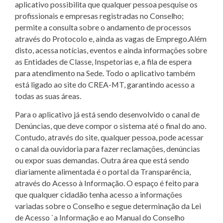
aplicativo possibilita que qualquer pessoa pesquise os
profissionais e empresas registradas no Conselho;
permite a consulta sobre o andamento de processos
através do Protocolo e, ainda as vagas de Emprego.Além
disto, acessa notícias, eventos e ainda informações sobre
as Entidades de Classe, Inspetorias e, a fila de espera
para atendimento na Sede. Todo o aplicativo também
está ligado ao site do CREA-MT, garantindo acesso a
todas as suas áreas.
Para o aplicativo já está sendo desenvolvido o canal de
Denúncias, que deve compor o sistema até o final do ano.
Contudo, através do site, qualquer pessoa, pode acessar
o canal da ouvidoria para fazer reclamações, denúncias
ou expor suas demandas. Outra área que está sendo
diariamente alimentada é o portal da Transparência,
através do Acesso à Informação. O espaço é feito para
que qualquer cidadão tenha acesso a informações
variadas sobre o Conselho e segue determinação da Lei
de Acesso `a Informação e ao Manual do Conselho