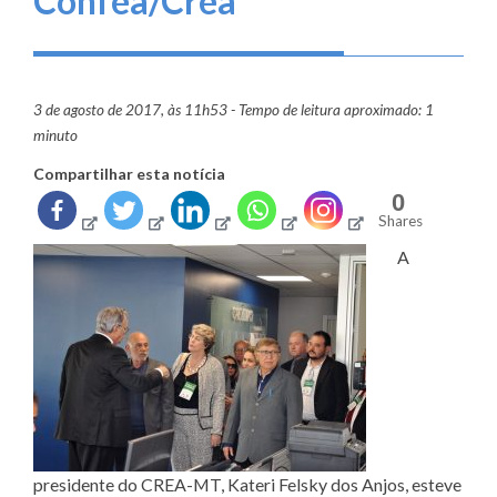
Confea/Crea
3 de agosto de 2017, às 11h53 - Tempo de leitura aproximado: 1
minuto
Compartilhar esta notícia
0
Shares
A
presidente do CREA-MT, Kateri Felsky dos Anjos, esteve