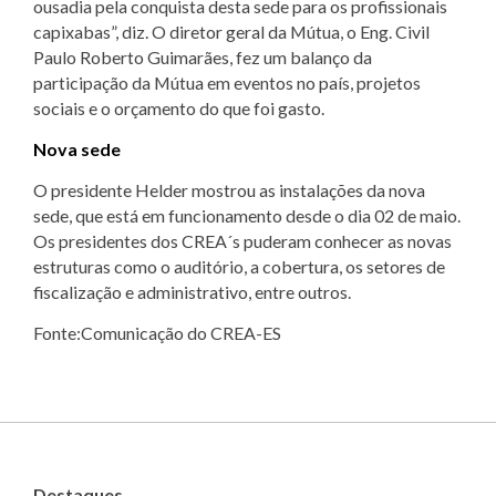
ousadia pela conquista desta sede para os profissionais
capixabas”, diz. O diretor geral da Mútua, o Eng. Civil
Paulo Roberto Guimarães, fez um balanço da
participação da Mútua em eventos no país, projetos
sociais e o orçamento do que foi gasto.
Nova sede
O presidente Helder mostrou as instalações da nova
sede, que está em funcionamento desde o dia 02 de maio.
Os presidentes dos CREA´s puderam conhecer as novas
estruturas como o auditório, a cobertura, os setores de
fiscalização e administrativo, entre outros.
Fonte:Comunicação do CREA-ES
Destaques