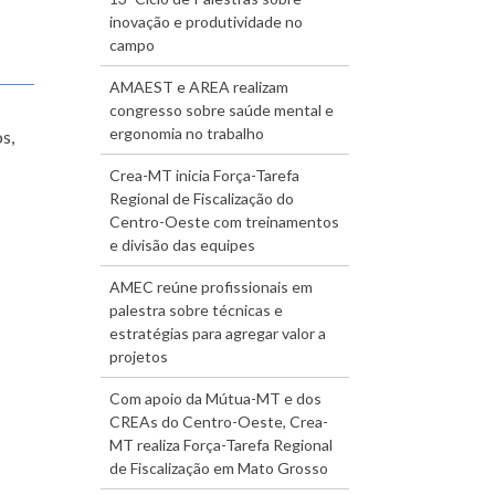
inovação e produtividade no
campo
AMAEST e AREA realizam
congresso sobre saúde mental e
ergonomia no trabalho
s,
Crea-MT inicia Força-Tarefa
Regional de Fiscalização do
Centro-Oeste com treinamentos
e divisão das equipes
AMEC reúne profissionais em
palestra sobre técnicas e
estratégias para agregar valor a
projetos
Com apoio da Mútua-MT e dos
CREAs do Centro-Oeste, Crea-
MT realiza Força-Tarefa Regional
de Fiscalização em Mato Grosso