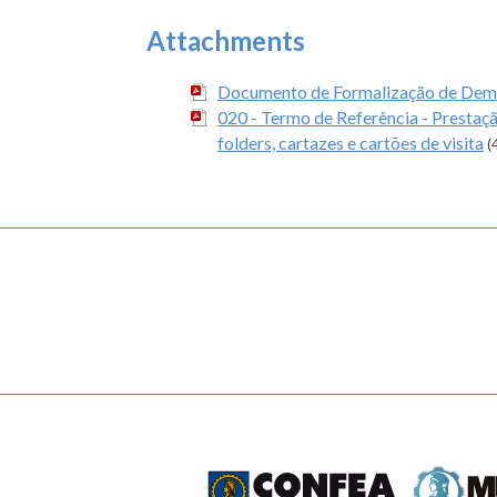
Attachments
Documento de Formalização de De
020 - Termo de Referência - Prestaçã
folders, cartazes e cartões de visita
(