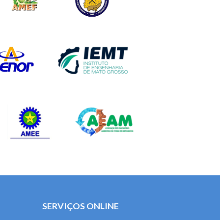
SERVIÇOS ONLINE