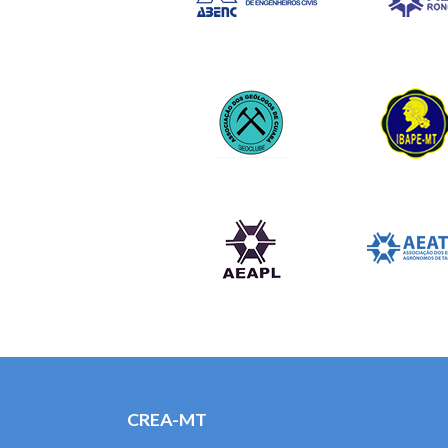
CREA-MT