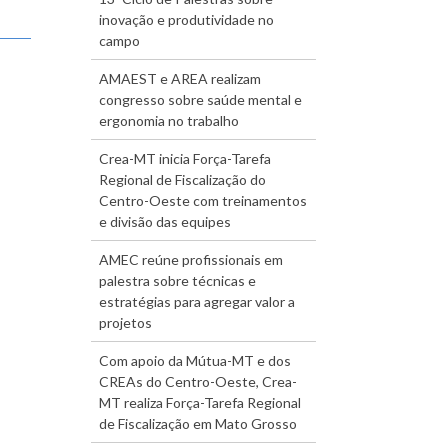
inovação e produtividade no
campo
AMAEST e AREA realizam
congresso sobre saúde mental e
ergonomia no trabalho
Crea-MT inicia Força-Tarefa
Regional de Fiscalização do
Centro-Oeste com treinamentos
e divisão das equipes
AMEC reúne profissionais em
palestra sobre técnicas e
estratégias para agregar valor a
projetos
Com apoio da Mútua-MT e dos
CREAs do Centro-Oeste, Crea-
MT realiza Força-Tarefa Regional
de Fiscalização em Mato Grosso