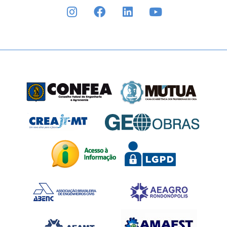
INSTAGRAM
FACEBOOK
LINKEDIN
YOUTUBE