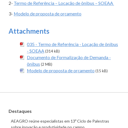
2-
Termo de Referência – Locação de ônibus – SOEAA
3-
Modelo de proposta de orçamento
Attachments
035 - Termo de Referência - Locação de ônibus
- SOEAA
(314 kB)
Documento de Formalização de Demanda -
ônibus
(2 MB)
Modelo de proposta de orçamento
(15 kB)
Destaques
AEAGRO reúne especialistas em 13º Ciclo de Palestras
sobre inovação e produtividade no campo