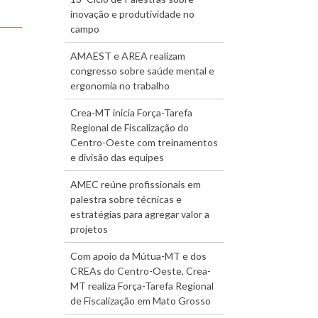
inovação e produtividade no
campo
AMAEST e AREA realizam
congresso sobre saúde mental e
ergonomia no trabalho
Crea-MT inicia Força-Tarefa
Regional de Fiscalização do
Centro-Oeste com treinamentos
e divisão das equipes
AMEC reúne profissionais em
palestra sobre técnicas e
estratégias para agregar valor a
projetos
Com apoio da Mútua-MT e dos
CREAs do Centro-Oeste, Crea-
MT realiza Força-Tarefa Regional
de Fiscalização em Mato Grosso