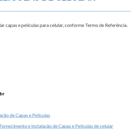
ar capas e películas para celular, conforme Termo de Referência.
br
ação de Capas e Películas
necimento e Instalação de Capas e Películas de celular