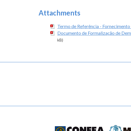
Attachments
Termo de Referência - Fornecimento e
Documento de Formalização de Demand
kB)