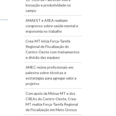
inovação e produtividade no
campo
AMAEST e AREA realizam
congresso sobre saúde mental e
ergonomia no trabalho
Crea-MT inicia Força-Tarefa
Regional de Fiscalização do
Centro-Oeste com treinamentos
e divisão das equipes
AMEC reúne profissionais em
palestra sobre técnicas e
estratégias para agregar valor a
projetos
Com apoio da Mútua-MT e dos
CREAs do Centro-Oeste, Crea-
MT realiza Força-Tarefa Regional
de Fiscalização em Mato Grosso