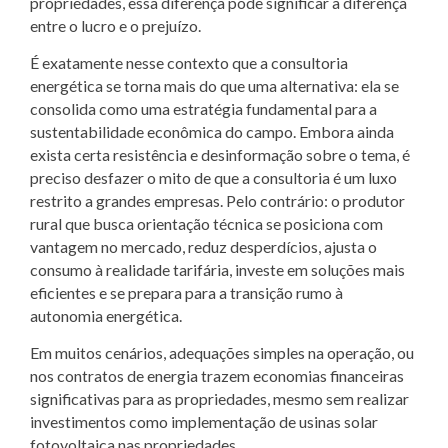
propriedades, essa diferença pode significar a diferença
entre o lucro e o prejuízo.
É exatamente nesse contexto que a consultoria
energética se torna mais do que uma alternativa: ela se
consolida como uma estratégia fundamental para a
sustentabilidade econômica do campo. Embora ainda
exista certa resistência e desinformação sobre o tema, é
preciso desfazer o mito de que a consultoria é um luxo
restrito a grandes empresas. Pelo contrário: o produtor
rural que busca orientação técnica se posiciona com
vantagem no mercado, reduz desperdícios, ajusta o
consumo à realidade tarifária, investe em soluções mais
eficientes e se prepara para a transição rumo à
autonomia energética.
Em muitos cenários, adequações simples na operação, ou
nos contratos de energia trazem economias financeiras
significativas para as propriedades, mesmo sem realizar
investimentos como implementação de usinas solar
fotovoltaica nas propriedades.