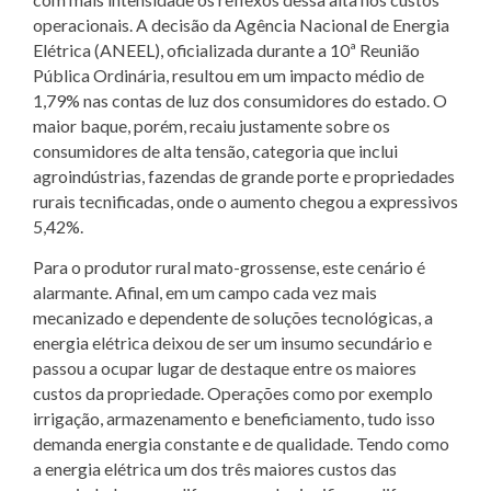
operacionais. A decisão da Agência Nacional de Energia
Elétrica (ANEEL), oficializada durante a 10ª Reunião
Pública Ordinária, resultou em um impacto médio de
1,79% nas contas de luz dos consumidores do estado. O
maior baque, porém, recaiu justamente sobre os
consumidores de alta tensão, categoria que inclui
agroindústrias, fazendas de grande porte e propriedades
rurais tecnificadas, onde o aumento chegou a expressivos
5,42%.
Para o produtor rural mato-grossense, este cenário é
alarmante. Afinal, em um campo cada vez mais
mecanizado e dependente de soluções tecnológicas, a
energia elétrica deixou de ser um insumo secundário e
passou a ocupar lugar de destaque entre os maiores
custos da propriedade. Operações como por exemplo
irrigação, armazenamento e beneficiamento, tudo isso
demanda energia constante e de qualidade. Tendo como
a energia elétrica um dos três maiores custos das