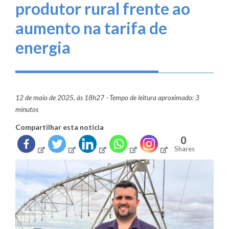
produtor rural frente ao
aumento na tarifa de
energia
12 de maio de 2025, às 18h27 - Tempo de leitura aproximado: 3
minutos
Compartilhar esta notícia
0
Shares