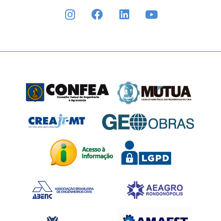
INSTAGRAM
FACEBOOK
LINKEDIN
YOUTUBE