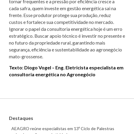
tornar frequentes e a pressão por eficiência cresce a
cada safra, quem investe em gestão energética sai na
frente. Esse produtor protege sua produção, reduz
custos e fortalece sua competitividade no mercado.
Ignorar o papel da consultoria energética hoje é um erro
estratégico. Buscar apoio técnico é investir no presente e
no futuro da propriedade rural, garantindo mais
segurança, eficiência e sustentabilidade ao agronegócio
mato-grossense.
Texto: Diogo Vogel – Eng. Eletricista especialista em
consultoria energética no Agronegócio
Destaques
AEAGRO reúne especialistas em 13º Ciclo de Palestras