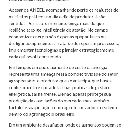
Apesar da ANEEL, acompanhar de perto os reajustes de ,
os efeitos práticos no dia a dia do produtor já são
sentidos. Por isso, o momento exige mais do que
resiliência: exige inteligência de gestão. No campo,
economizar energia não é apenas apagar luzes ou
desligar equipamentos. Trata-se de repensar processos,
implementar tecnologias e planejar estrategicamente
cada quilowatt consumido.
Em tempos em que o aumento do custo da energia
representa uma ameaça real à competitividade do setor
agropecuário, o produtor que se antecipa, que busca
conhecimento e que adota boas práticas de gestão
energética, sai na frente. Ele não apenas protege sua
produção das oscilações do mercado, mas também
fortalece sua posição como agente inovador e resiliente
dentro do agronegócio brasileiro.
Em um ambiente desafiador, onde os aumentos podem se