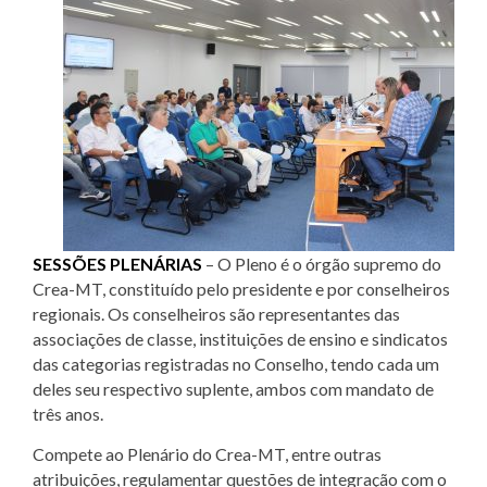
SESSÕES PLENÁRIAS
– O Pleno é o órgão supremo do
Crea-MT, constituído pelo presidente e por conselheiros
regionais. Os conselheiros são representantes das
associações de classe, instituições de ensino e sindicatos
das categorias registradas no Conselho, tendo cada um
deles seu respectivo suplente, ambos com mandato de
três anos.
Compete ao Plenário do Crea-MT, entre outras
atribuições, regulamentar questões de integração com o