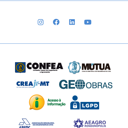
INSTAGRAM
FACEBOOK
LINKEDIN
YOUTUBE