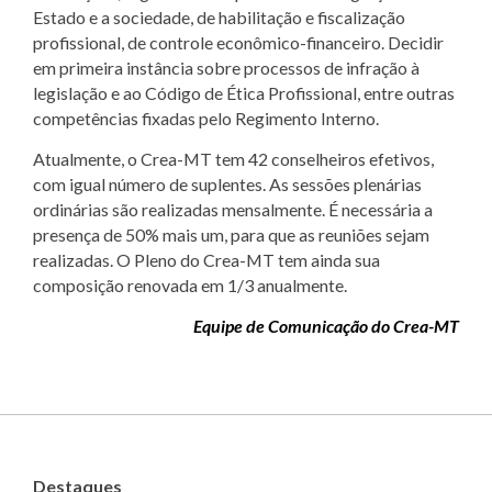
Estado e a sociedade, de habilitação e fiscalização
profissional, de controle econômico-financeiro. Decidir
em primeira instância sobre processos de infração à
legislação e ao Código de Ética Profissional, entre outras
competências fixadas pelo Regimento Interno.
Atualmente, o Crea-MT tem 42 conselheiros efetivos,
com igual número de suplentes. As sessões plenárias
ordinárias são realizadas mensalmente. É necessária a
presença de 50% mais um, para que as reuniões sejam
realizadas. O Pleno do Crea-MT tem ainda sua
composição renovada em 1/3 anualmente.
Equipe de Comunicação do Crea-MT
Destaques