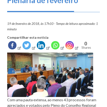
Plenária de fevereiro
19 de fevereiro de 2018, às 17h10 - Tempo de leitura aproximado: 1
minuto
Compartilhar esta notícia
0
Shares
Com uma pauta extensa, ao menos 43 processos foram
apreciados e votados pelo Pleno do Conselho Regional