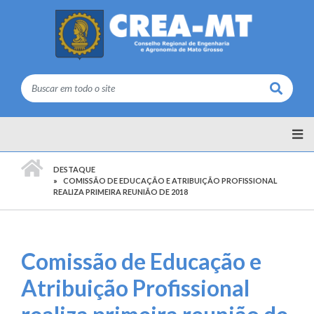
Buscar
PÁGINA INICIAL
DESTAQUE
COMISSÃO DE EDUCAÇÃO E ATRIBUIÇÃO PROFISSIONAL
REALIZA PRIMEIRA REUNIÃO DE 2018
Comissão de Educação e
Atribuição Profissional