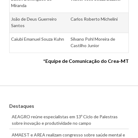
Miranda
João de Deus Guerreiro
Carlos Roberto Michelini
Santos
Caiubi Emanuel Souza Kuhn
Silvano Pohl Moreira de
Castilho Junior
*Equipe de Comunicação do Crea-MT
Destaques
AEAGRO reúne especialistas em 13º Ciclo de Palestras
sobre inovação e produtividade no campo
AMAEST e AREA realizam congresso sobre saúde mental e