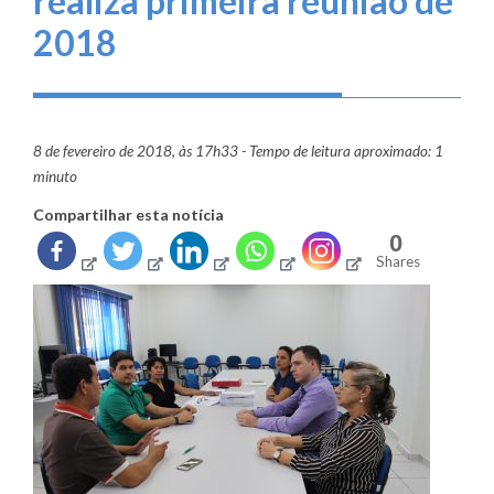
realiza primeira reunião de
2018
8 de fevereiro de 2018, às 17h33 - Tempo de leitura aproximado: 1
minuto
Compartilhar esta notícia
0
Shares