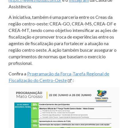
Assistência.
A iniciativa, também é uma parceria entre os Creas da
região centro-oeste: CREA-GO, CREA-MS, CREA-DF e
CREA-MT, tendo como objetivo intensificar as ações de
fiscalização e promover troca de experiências entre os
agentes de fiscalização para fortalecer a atuação na
região centro oeste. A ação também buscar assegurar o
cumprimentos de normas que baseiam o exercício
profissional.
Confira a
Programação da Força-Tarefa Regional de
Fiscalização do Centro-Oeste
: