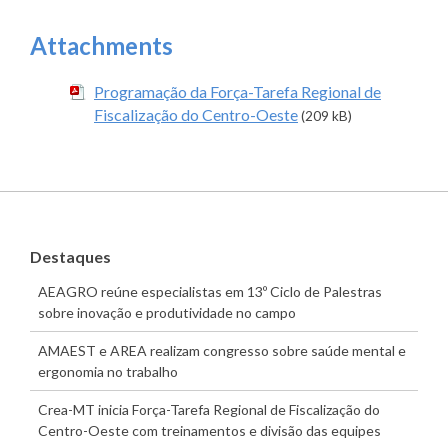
Attachments
Programação da Força-Tarefa Regional de
Fiscalização do Centro-Oeste
(209 kB)
Destaques
AEAGRO reúne especialistas em 13º Ciclo de Palestras
sobre inovação e produtividade no campo
AMAEST e AREA realizam congresso sobre saúde mental e
ergonomia no trabalho
Crea-MT inicia Força-Tarefa Regional de Fiscalização do
Centro-Oeste com treinamentos e divisão das equipes