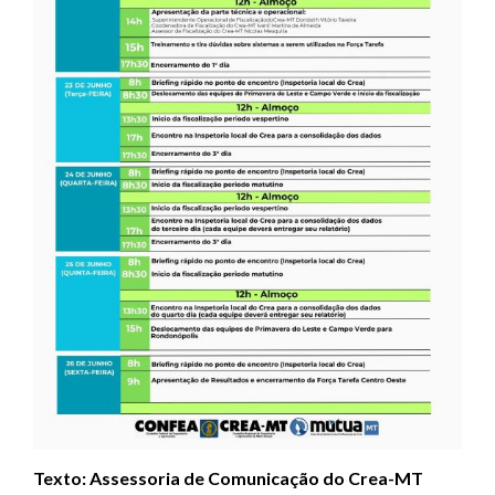
Texto: Assessoria de Comunicação do Crea-MT