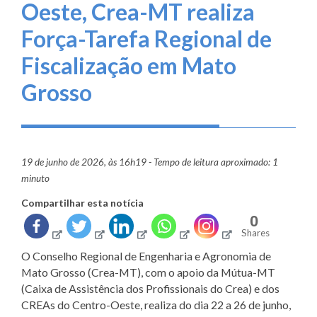
Oeste, Crea-MT realiza
Força-Tarefa Regional de
Fiscalização em Mato
Grosso
19 de junho de 2026, às 16h19 - Tempo de leitura aproximado: 1
minuto
Compartilhar esta notícia
0
Shares
O Conselho Regional de Engenharia e Agronomia de
Mato Grosso (Crea-MT), com o apoio da Mútua-MT
(Caixa de Assistência dos Profissionais do Crea) e dos
CREAs do Centro-Oeste, realiza do dia 22 a 26 de junho,