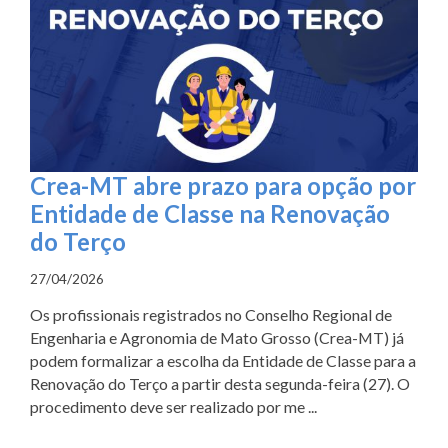
Crea-MT abre prazo para opção por
Entidade de Classe na Renovação
do Terço
27/04/2026
Os profissionais registrados no Conselho Regional de
Engenharia e Agronomia de Mato Grosso (Crea-MT) já
podem formalizar a escolha da Entidade de Classe para a
Renovação do Terço a partir desta segunda-feira (27). O
procedimento deve ser realizado por me ...