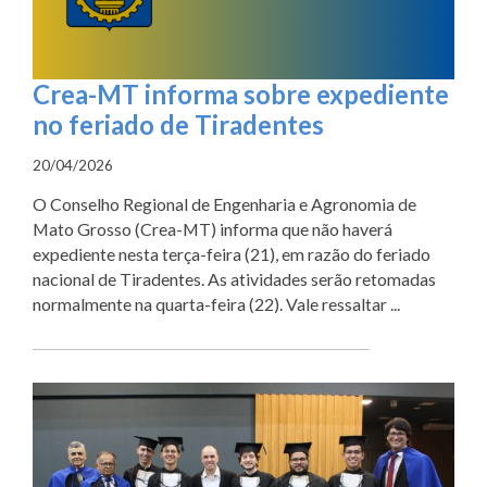
Crea-MT informa sobre expediente
no feriado de Tiradentes
20/04/2026
O Conselho Regional de Engenharia e Agronomia de
Mato Grosso (Crea-MT) informa que não haverá
expediente nesta terça-feira (21), em razão do feriado
nacional de Tiradentes. As atividades serão retomadas
normalmente na quarta-feira (22). Vale ressaltar ...