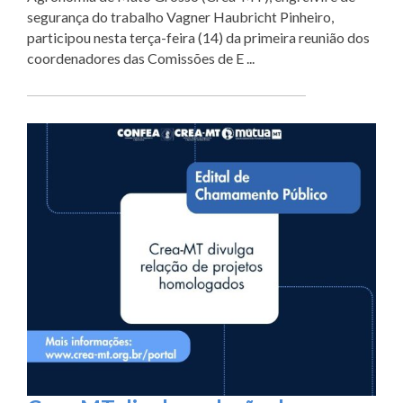
segurança do trabalho Vagner Haubricht Pinheiro,
participou nesta terça-feira (14) da primeira reunião dos
coordenadores das Comissões de E ...