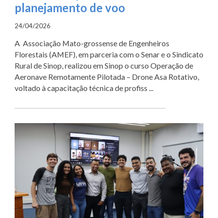
planejamento de voo
24/04/2026
A Associação Mato-grossense de Engenheiros
Florestais (AMEF), em parceria com o Senar e o Sindicato
Rural de Sinop, realizou em Sinop o curso Operação de
Aeronave Remotamente Pilotada – Drone Asa Rotativo,
voltado à capacitação técnica de profiss ...