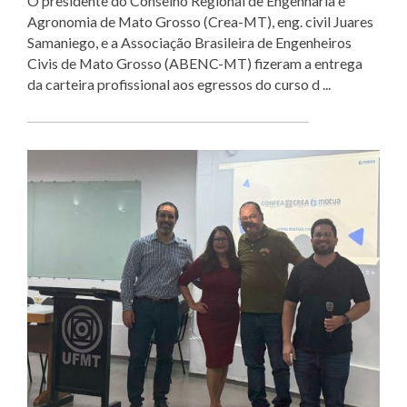
O presidente do Conselho Regional de Engenharia e
Agronomia de Mato Grosso (Crea-MT), eng. civil Juares
Samaniego, e a Associação Brasileira de Engenheiros
Civis de Mato Grosso (ABENC-MT) fizeram a entrega
da carteira profissional aos egressos do curso d ...