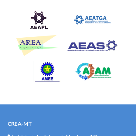
CREA-MT