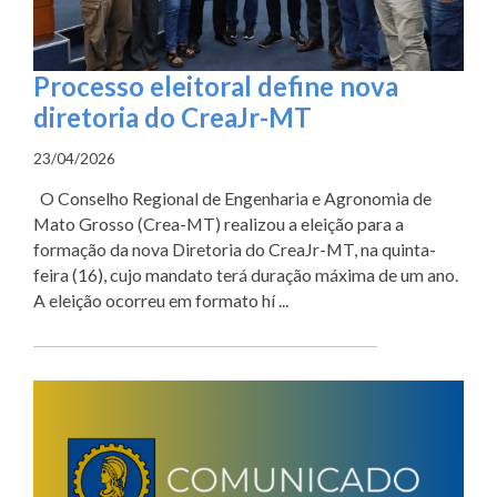
Processo eleitoral define nova
diretoria do CreaJr-MT
23/04/2026
O Conselho Regional de Engenharia e Agronomia de
Mato Grosso (Crea-MT) realizou a eleição para a
formação da nova Diretoria do CreaJr-MT, na quinta-
feira (16), cujo mandato terá duração máxima de um ano.
A eleição ocorreu em formato hí ...