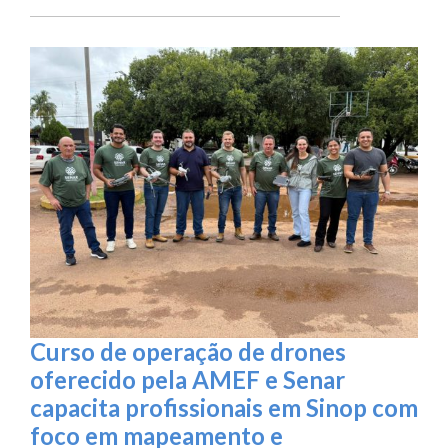
Curso de operação de drones
oferecido pela AMEF e Senar
capacita profissionais em Sinop com
foco em mapeamento e