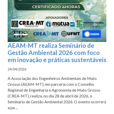
AEAM-MT realiza Seminário de
Gestão Ambiental 2026 com foco
em inovação e práticas sustentáveis
24/04/2026
A Associação dos Engenheiros Ambientais de Mato
Grosso (AEAM-MT), em parceria com o Conselho
Regional de Engenharia e Agronomia de Mato Grosso
(CREA-MT), realiza, no dia 28 de abril de 2026, o
Seminário de Gestão Ambiental 2026. O evento ocorrerá
a pa ...