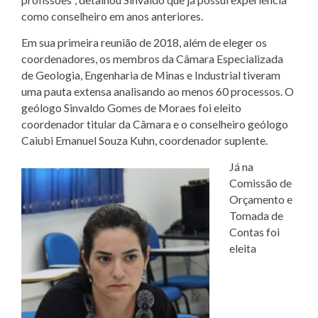
como conselheiro em anos anteriores.
Em sua primeira reunião de 2018, além de eleger os
coordenadores, os membros da Câmara Especializada
de Geologia, Engenharia de Minas e Industrial tiveram
uma pauta extensa analisando ao menos 60 processos. O
geólogo Sinvaldo Gomes de Moraes foi eleito
coordenador titular da Câmara e o conselheiro geólogo
Caiubi Emanuel Souza Kuhn, coordenador suplente.
Já na
Comissão de
Orçamento e
Tomada de
Contas foi
eleita