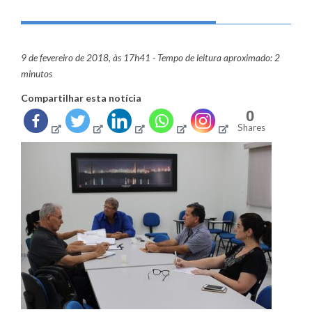
9 de fevereiro de 2018, às 17h41 - Tempo de leitura aproximado: 2
minutos
Compartilhar esta notícia
0
Shares