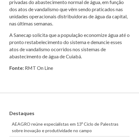
privadas do abastecimento normal de água, em função
dos atos de vandalismo que vêm sendo praticados nas
unidades operacionais distribuidoras de água da capital,
nas últimas semanas.
A Sanecap solicita que a população economize água até o
pronto restabelecimento do sistema e denuncie esses
atos de vandalismo ocorridos nos sistemas de
abastecimento de água de Cuiabá.
Fonte:
RMT On Line
Destaques
AEAGRO reúne especialistas em 13º Ciclo de Palestras
sobre inovação e produtividade no campo