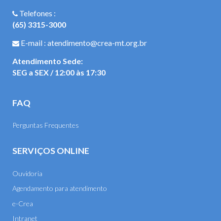
Telefones :
(65) 3315-3000
E-mail : atendimento@crea-mt.org.br
Atendimento Sede:
SEG a SEX / 12:00 às 17:30
FAQ
Perguntas Frequentes
SERVIÇOS ONLINE
Ouvidoria
Agendamento para atendimento
e-Crea
Intranet