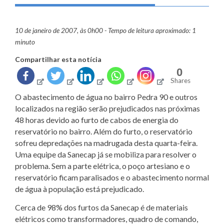
10 de janeiro de 2007, às 0h00 - Tempo de leitura aproximado: 1
minuto
Compartilhar esta notícia
0
Shares
O abastecimento de água no bairro Pedra 90 e outros
localizados na região serão prejudicados nas próximas
48 horas devido ao furto de cabos de energia do
reservatório no bairro. Além do furto, o reservatório
sofreu depredações na madrugada desta quarta-feira.
Uma equipe da Sanecap já se mobiliza para resolver o
problema. Sem a parte elétrica, o poço artesiano e o
reservatório ficam paralisados e o abastecimento normal
de água à população está prejudicado.
Cerca de 98% dos furtos da Sanecap é de materiais
elétricos como transformadores, quadro de comando,