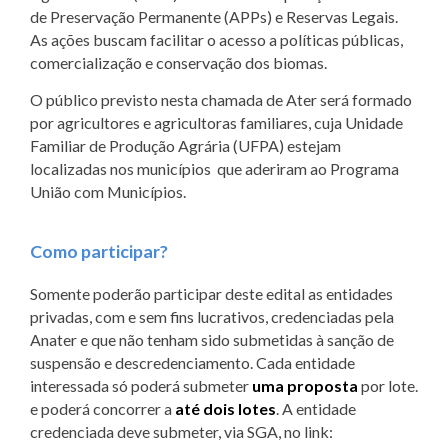
de Preservação Permanente (APPs) e Reservas Legais.
As ações buscam facilitar o acesso a políticas públicas,
comercialização e conservação dos biomas.
O público previsto nesta chamada de Ater será formado
por agricultores e agricultoras familiares, cuja Unidade
Familiar de Produção Agrária (UFPA) estejam
localizadas nos municípios que aderiram ao Programa
União com Municípios.
Como participar?
Somente poderão participar deste edital as entidades
privadas, com e sem fins lucrativos, credenciadas pela
Anater e que não tenham sido submetidas à sanção de
suspensão e descredenciamento. Cada entidade
interessada só poderá submeter
uma proposta
por lote.
e poderá concorrer a
até dois lotes
. A entidade
credenciada deve submeter, via SGA, no link: