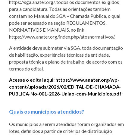
https://sga.anater.org/, todos os documentos exigidos
para a candidatura. Todas as orientações também
constam no Manual do SGA – Chamada Pública, o qual
pode ser acessado na seção REGULAMENTOS,
NORMATIVOS E MANUAIS, no link:
https://www.anater.org/index.php/atosnormativos/.
A entidade deve submeter via SGA, toda documentação
de habilitação, experiências técnicas da entidade,
proposta técnica e plano de trabalho, de acordo com os
termos do edital.
Acesse o edital aqui: https://www.anater.org/wp-
content/uploads/2026/02/EDITAL-DE-CHAMADA-
PUBLICA-No-001-2026-Uniao-com-Municipios.pdf
Quais os municípios atendidos?
Os municípios a serem atendidos foram organizados em
lotes, definidos a partir de critérios de distribuição