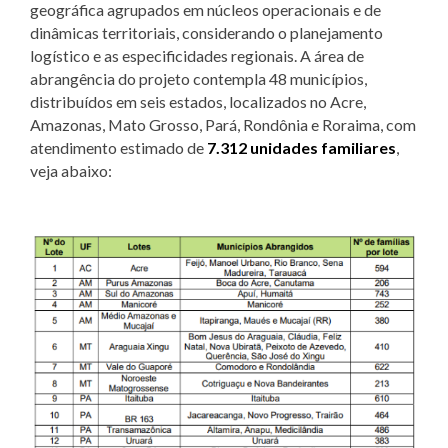
geográfica agrupados em núcleos operacionais e de
dinâmicas territoriais, considerando o planejamento
logístico e as especificidades regionais. A área de
abrangência do projeto contempla 48 municípios,
distribuídos em seis estados, localizados no Acre,
Amazonas, Mato Grosso, Pará, Rondônia e Roraima, com
atendimento estimado de
7.312 unidades familiares
,
veja abaixo: