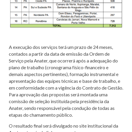
A execução dos serviços terá um prazo de 24 meses,
contados a partir da data de emissão da Ordem de
Serviço pela Anater, que ocorrerá após a adequação do
plano de trabalho (cronograma físico-financeiro e
demais aspectos pertinentes), formação instrumental e
apresentação das equipes técnicas e base de trabalho, e
em conformidade com a vigência do Contrato de Gestão.
Para aprovação das propostas será montada uma
comissão de seleção instituída pela presidência da
Anater, sendo responsável pela condução de todas as
etapas do chamamento público.
O resultado final será divulgado no site institucional da