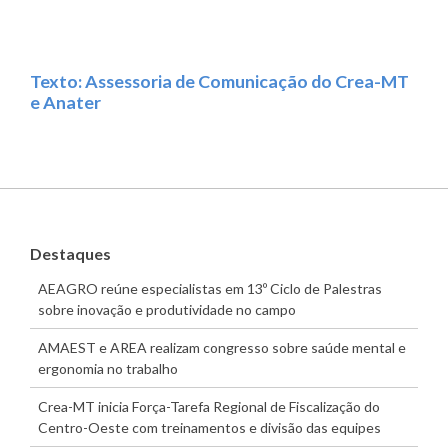
Texto: Assessoria de Comunicação do Crea-MT
e Anater
Destaques
AEAGRO reúne especialistas em 13º Ciclo de Palestras
sobre inovação e produtividade no campo
AMAEST e AREA realizam congresso sobre saúde mental e
ergonomia no trabalho
Crea-MT inicia Força-Tarefa Regional de Fiscalização do
Centro-Oeste com treinamentos e divisão das equipes