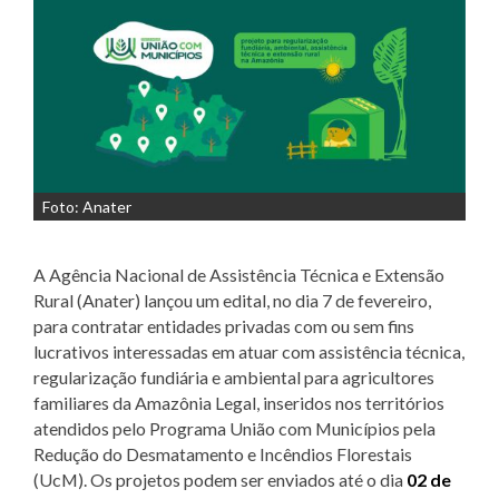
Foto: Anater
A Agência Nacional de Assistência Técnica e Extensão
Rural (Anater) lançou um edital, no dia 7 de fevereiro,
para contratar entidades privadas com ou sem fins
lucrativos interessadas em atuar com assistência técnica,
regularização fundiária e ambiental para agricultores
familiares da Amazônia Legal, inseridos nos territórios
atendidos pelo Programa União com Municípios pela
Redução do Desmatamento e Incêndios Florestais
(UcM). Os projetos podem ser enviados até o dia
02 de