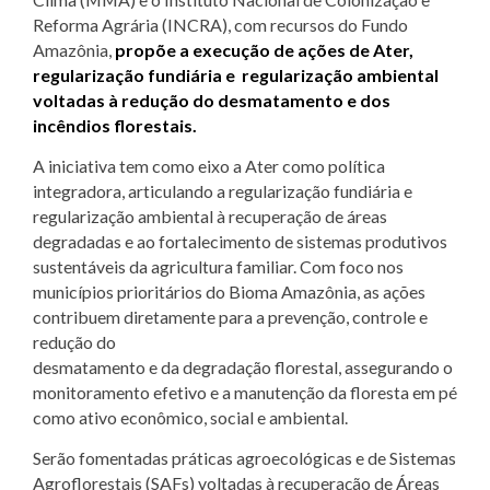
Reforma Agrária (INCRA), com recursos do Fundo
Amazônia,
propõe a execução de ações de Ater,
regularização fundiária e regularização ambiental
voltadas à redução do desmatamento e dos
incêndios florestais.
A iniciativa tem como eixo a Ater como política
integradora, articulando a regularização fundiária e
regularização ambiental à recuperação de áreas
degradadas e ao fortalecimento de sistemas produtivos
sustentáveis da agricultura familiar. Com foco nos
municípios prioritários do Bioma Amazônia, as ações
contribuem diretamente para a prevenção, controle e
redução do
desmatamento e da degradação florestal, assegurando o
monitoramento efetivo e a manutenção da floresta em pé
como ativo econômico, social e ambiental.
Serão fomentadas práticas agroecológicas e de Sistemas
Agroflorestais (SAFs) voltadas à recuperação de Áreas