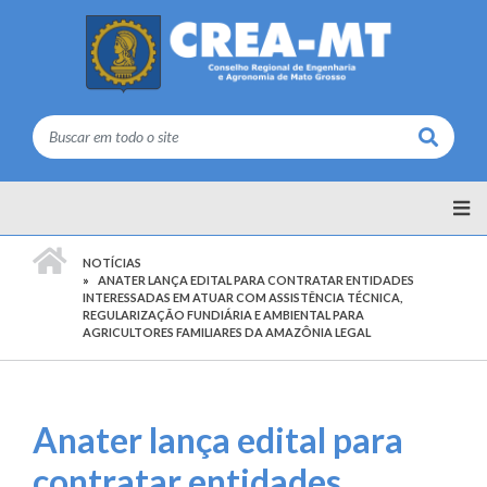
Buscar
PÁGINA INICIAL
NOTÍCIAS
ANATER LANÇA EDITAL PARA CONTRATAR ENTIDADES
INTERESSADAS EM ATUAR COM ASSISTÊNCIA TÉCNICA,
REGULARIZAÇÃO FUNDIÁRIA E AMBIENTAL PARA
AGRICULTORES FAMILIARES DA AMAZÔNIA LEGAL
Anater lança edital para
contratar entidades