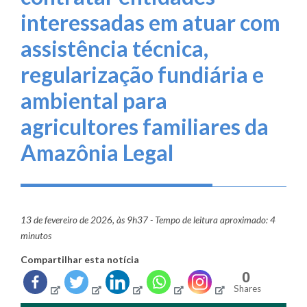
interessadas em atuar com
assistência técnica,
regularização fundiária e
ambiental para
agricultores familiares da
Amazônia Legal
13 de fevereiro de 2026, às 9h37 - Tempo de leitura aproximado: 4
minutos
Compartilhar esta notícia
0
Shares