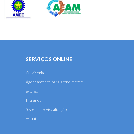
SERVIÇOS ONLINE
Ouvidoria
Agendamento para atendimento
e-Crea
Intranet
Sistema de Fiscalização
E-mail