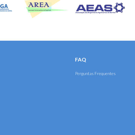
FAQ
Perguntas Frequentes