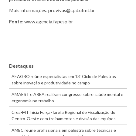
Mais informações: provivas@cpd.ufmt.br
Fonte:
www.agencia.fapesp.br
Destaques
AEAGRO reúne especialistas em 13º Ciclo de Palestras
sobre inovação e produtividade no campo
AMAEST e AREA realizam congresso sobre saúde mental e
ergonomia no trabalho
Crea-MT inicia Força-Tarefa Regional de Fiscalização do
Centro-Oeste com treinamentos e divisão das equipes
AMEC reúne profissionais em palestra sobre técnicas e