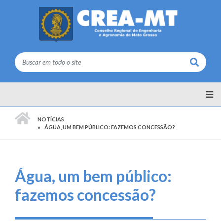
Buscar
PÁGINA INICIAL
NOTÍCIAS
ÁGUA, UM BEM PÚBLICO: FAZEMOS CONCESSÃO?
Água, um bem público:
fazemos concessão?